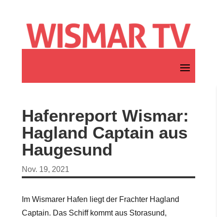
Hafenreport Wismar:
Hagland Captain aus
Haugesund
Nov. 19, 2021
Im Wismarer Hafen liegt der Frachter Hagland
Captain. Das Schiff kommt aus Storasund,