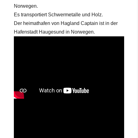
Norwegen.
Es transportiert Schwermetalle und Holz.
Der heimathafen von Hagland Captain ist in der
Hafenstadt Haugesund in Norwegen.