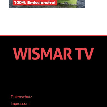
Datenschutz
Impressum