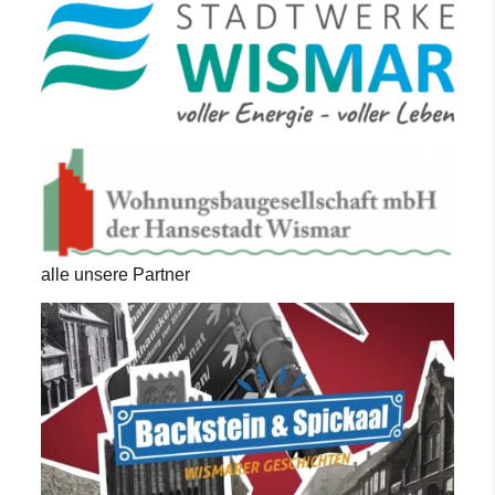
alle unsere Partner