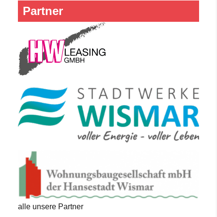
Partner
alle unsere Partner