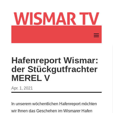
Hafenreport Wismar:
der Stückgutfrachter
MEREL V
Apr. 1, 2021
In unserem wöchentlichen Hafenreport möchten
wir Ihnen das Geschehen im Wismarer Hafen