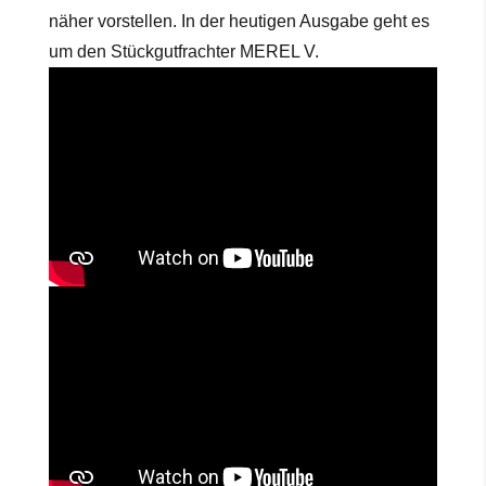
näher vorstellen. In der heutigen Ausgabe geht es
um den Stückgutfrachter MEREL V.