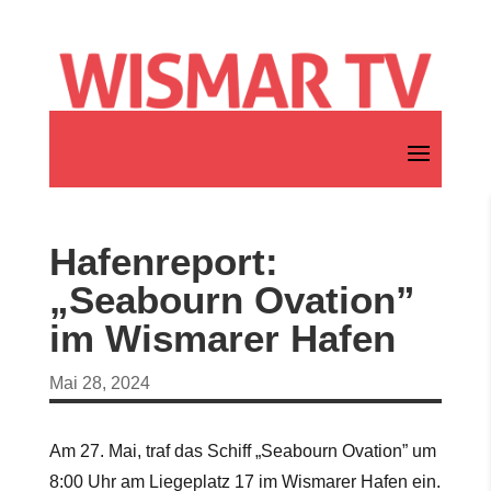
Hafenreport:
„Seabourn Ovation”
im Wismarer Hafen
Mai 28, 2024
Am 27. Mai, traf das Schiff „Seabourn Ovation” um
8:00 Uhr am Liegeplatz 17 im Wismarer Hafen ein.