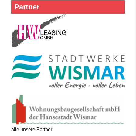
Partner
alle unsere Partner