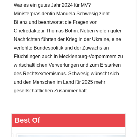
War es ein gutes Jahr 2024 für MV?
Ministerpräsidentin Manuela Schwesig zieht
Bilanz und beantwortet die Fragen von
Chefredakteur Thomas Böhm. Neben vielen guten
Nachrichten führten der Krieg in der Ukraine, eine
verfehlte Bundespolitik und der Zuwachs an
Flüchtlingen auch in Mecklenburg-Vorpommern zu
wirtschaftlichen Verwerfungen und zum Erstarken
des Rechtsextremismus.
Schwesig wünscht sich
und den Menschen im Land für 2025 mehr
gesellschaftlichen Zusammenhalt.
Best Of