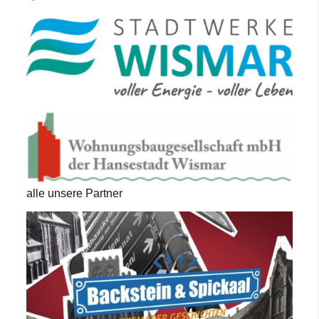
alle unsere Partner