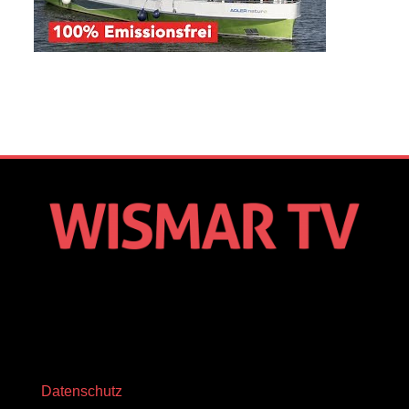
Datenschutz