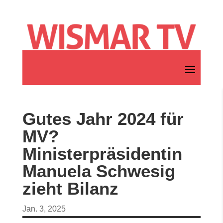
Gutes Jahr 2024 für
MV?
Ministerpräsidentin
Manuela Schwesig
zieht Bilanz
Jan. 3, 2025