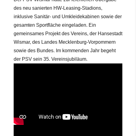
des neu sanierten HW-Leasing-Stadions,
inklusive Sanitär- und Umkleidekabinen sowie der
gesamten Sportfläche eingeladen. Ein
gemeinsames Projekt des Vereins, der Hansestadt
Wismar, des Landes Mecklenburg-Vorpommern
sowie des Bundes. Im kommenden Jahr begeht
der PSV sein 35. Vereinsjubiläum.