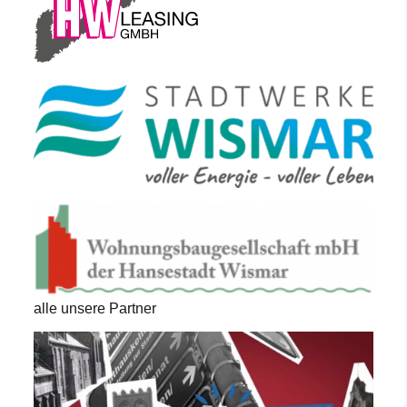
alle unsere Partner