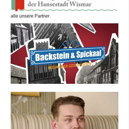
alle unsere Partner