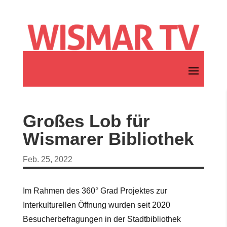
Großes Lob für
Wismarer Bibliothek
Feb. 25, 2022
Im Rahmen des 360° Grad Projektes zur
Interkulturellen Öffnung wurden seit 2020
Besucherbefragungen in der Stadtbibliothek