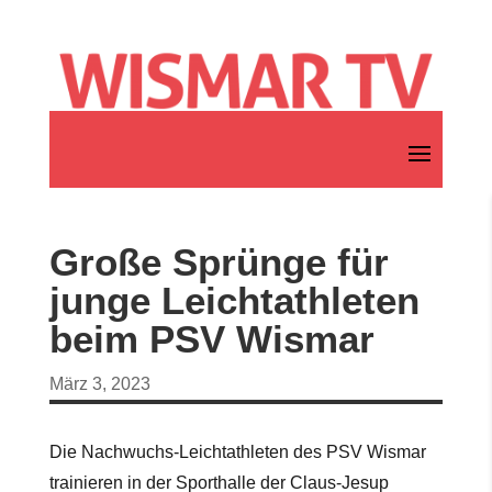
Große Sprünge für
junge Leichtathleten
beim PSV Wismar
März 3, 2023
Die Nachwuchs-Leichtathleten des PSV Wismar
trainieren in der Sporthalle der Claus-Jesup