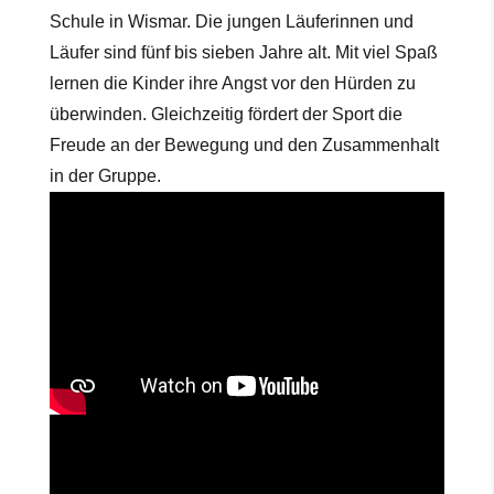
Schule in Wismar. Die jungen Läuferinnen und
Läufer sind fünf bis sieben Jahre alt. Mit viel Spaß
lernen die Kinder ihre Angst vor den Hürden zu
überwinden. Gleichzeitig fördert der Sport die
Freude an der Bewegung und den Zusammenhalt
in der Gruppe.