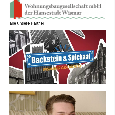
alle unsere Partner