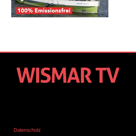
Datenschutz