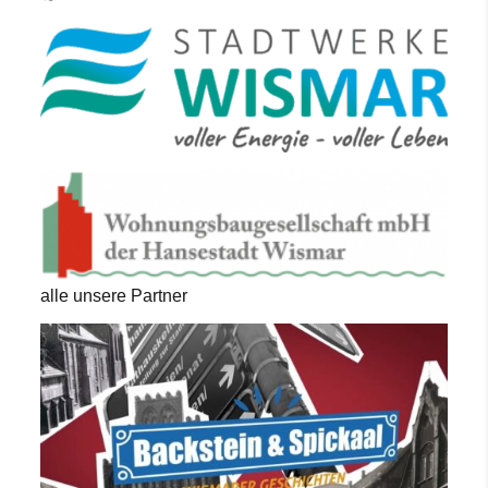
alle unsere Partner