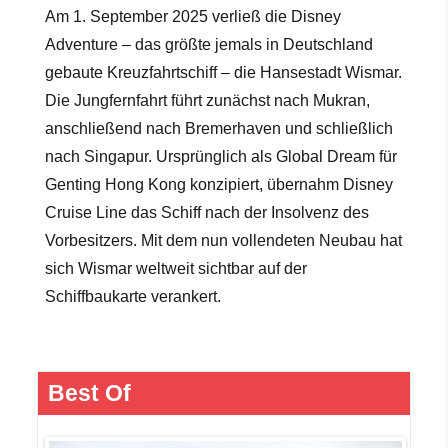
Am 1. September 2025 verließ die Disney
Adventure – das größte jemals in Deutschland
gebaute Kreuzfahrtschiff – die Hansestadt Wismar.
Die Jungfernfahrt führt zunächst nach Mukran,
anschließend nach Bremerhaven und schließlich
nach Singapur. Ursprünglich als Global Dream für
Genting Hong Kong konzipiert, übernahm Disney
Cruise Line das Schiff nach der Insolvenz des
Vorbesitzers. Mit
dem nun vollendeten Neubau hat
sich Wismar weltweit sichtbar auf der
Schiffbaukarte verankert.
Best Of