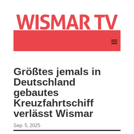
Größtes jemals in
Deutschland
gebautes
Kreuzfahrtschiff
verlässt Wismar
Sep. 5, 2025