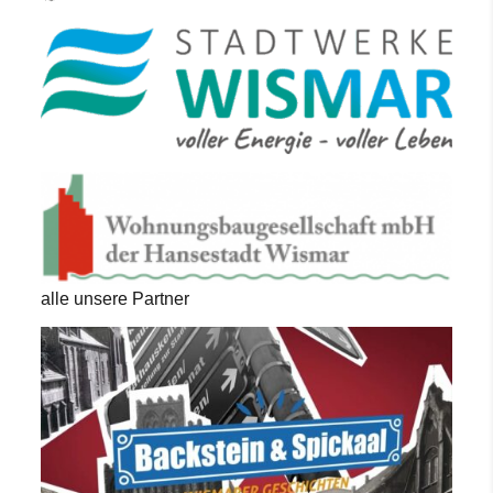
alle unsere Partner