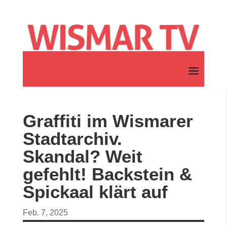
Graffiti im Wismarer
Stadtarchiv.
Skandal? Weit
gefehlt! Backstein &
Spickaal klärt auf
Feb. 7, 2025