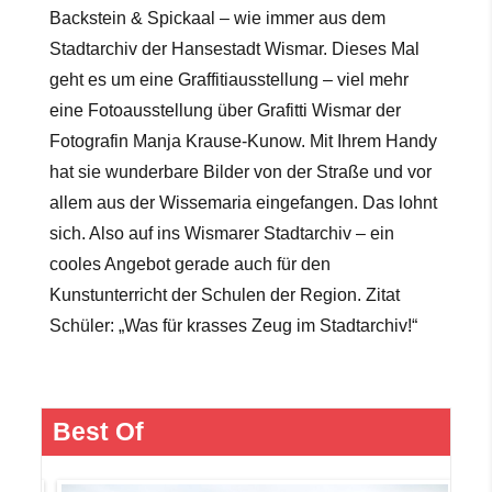
Backstein & Spickaal – wie immer aus dem
Stadtarchiv der Hansestadt Wismar. Dieses Mal
geht es um eine Graffitiausstellung – viel mehr
eine Fotoausstellung über Grafitti Wismar der
Fotografin Manja Krause-Kunow. Mit Ihrem Handy
hat sie wunderbare Bilder von der Straße und vor
allem aus der Wissemaria eingefangen. Das lohnt
sich. Also auf ins Wismarer Stadtarchiv – ein
cooles Angebot gerade auch für den
Kunstunterricht der Schulen der Region. Zitat
Schüler: „Was für krasses Zeug im Stadtarchiv!“
Best Of