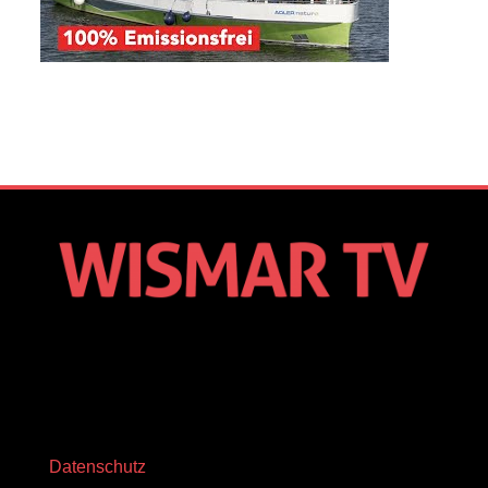
Datenschutz