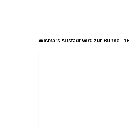
Wismars Altstadt wird zur Bühne - 1