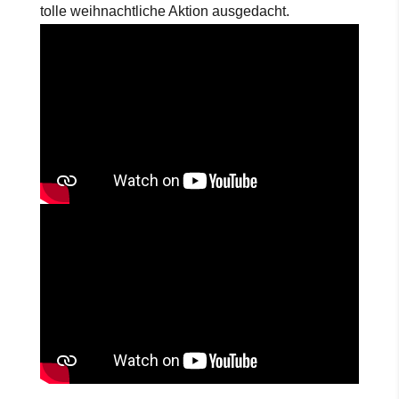
tolle weihnachtliche Aktion ausgedacht.