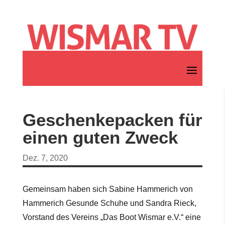
Geschenkepacken für
einen guten Zweck
Dez. 7, 2020
Gemeinsam haben sich Sabine Hammerich von
Hammerich Gesunde Schuhe und Sandra Rieck,
Vorstand des Vereins „Das Boot Wismar e.V.“ eine