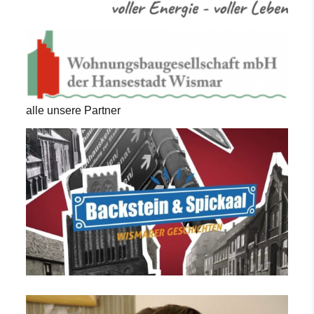
alle unsere Partner