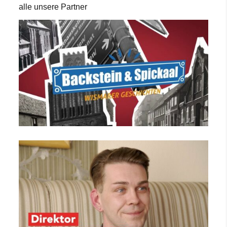
alle unsere Partner