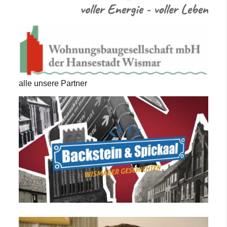
alle unsere Partner