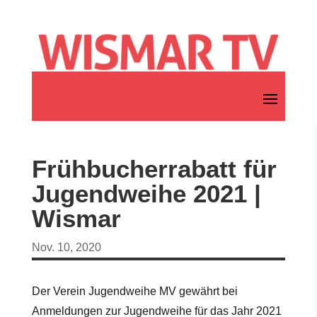
Frühbucherrabatt für
Jugendweihe 2021 |
Wismar
Nov. 10, 2020
Der Verein Jugendweihe MV gewährt bei
Anmeldungen zur Jugendweihe für das Jahr 2021