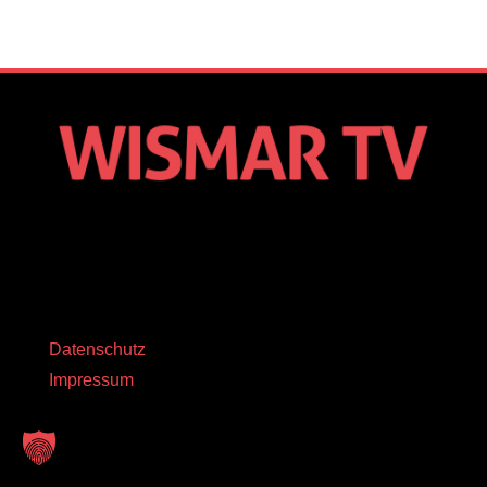
Datenschutz
Impressum