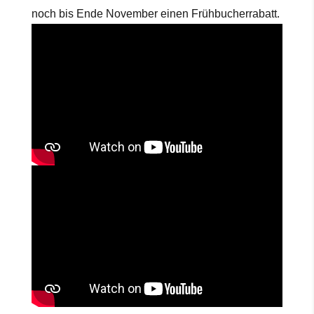
noch bis Ende November einen Frühbucherrabatt.