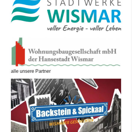
alle unsere Partner