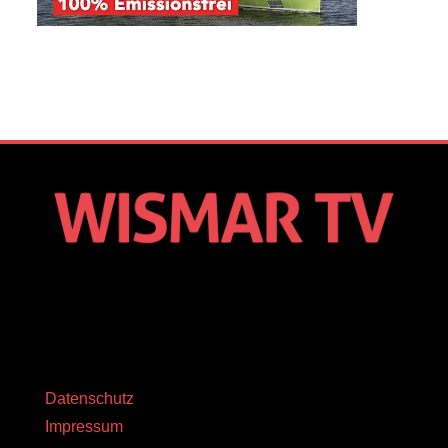
Datenschutz
Impressum