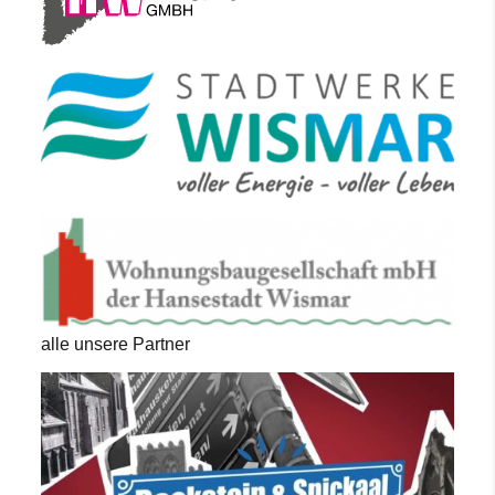
alle unsere Partner