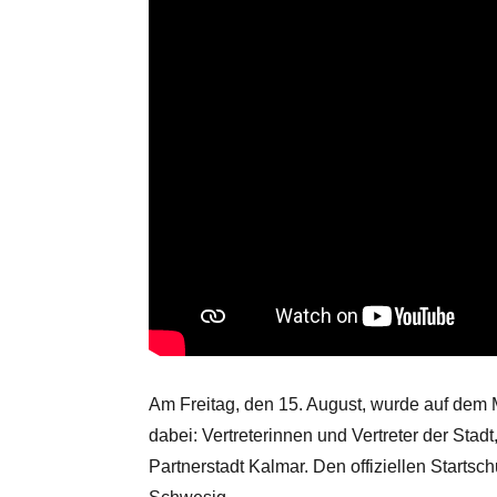
Am Freitag, den 15. August, wurde auf dem M
dabei: Vertreterinnen und Vertreter der St
Partnerstadt Kalmar. Den offiziellen Starts