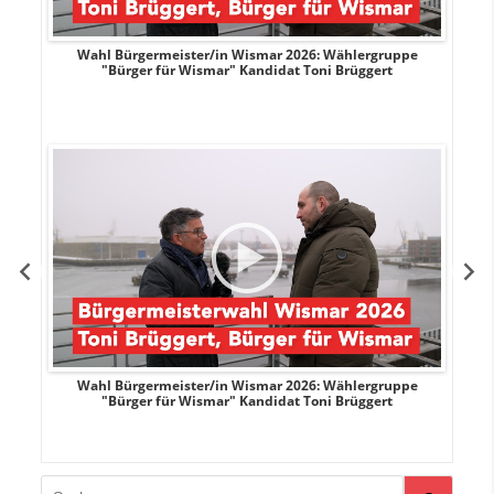
r
Wahl Bürgermeister/in Wismar 2026: Wählergruppe
"Bürger für Wismar" Kandidat Toni Brüggert
r
Wahl Bürgermeister/in Wismar 2026: Wählergruppe
"Bürger für Wismar" Kandidat Toni Brüggert