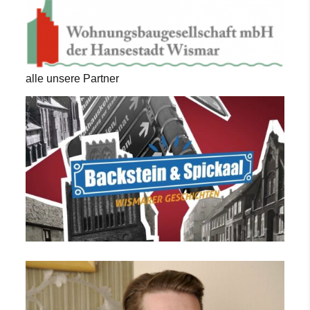
alle unsere Partner