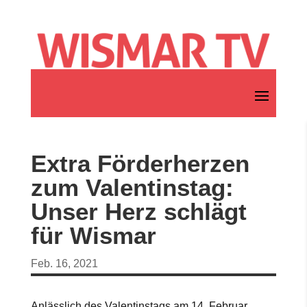
Extra Förderherzen
zum Valentinstag:
Unser Herz schlägt
für Wismar
Feb. 16, 2021
Anlässlich des Valentinstags am 14. Februar