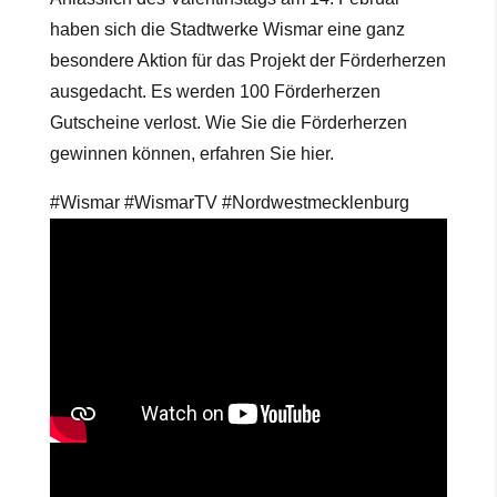
haben sich die Stadtwerke Wismar eine ganz
besondere Aktion für das Projekt der Förderherzen
ausgedacht. Es werden 100 Förderherzen
Gutscheine verlost. Wie Sie die Förderherzen
gewinnen können, erfahren Sie hier.
#Wismar #WismarTV #Nordwestmecklenburg