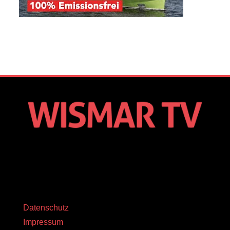
Datenschutz
Impressum