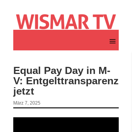
Equal Pay Day in M-
V: Entgelttransparenz
jetzt
März 7, 2025