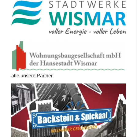
alle unsere Partner