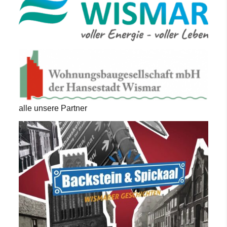
alle unsere Partner