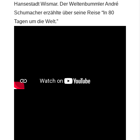
Hansestadt Wismar. Der Weltenbummler André
Schumacher erzählte über seine Reise “In 80
Tagen um die Welt.”