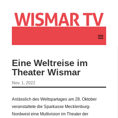
Eine Weltreise im
Theater Wismar
Nov. 1, 2022
Anlässlich des Weltspartages am 28. Oktober
veranstaltete die Sparkasse Mecklenburg-
Nordwest eine Multivision im Theater der