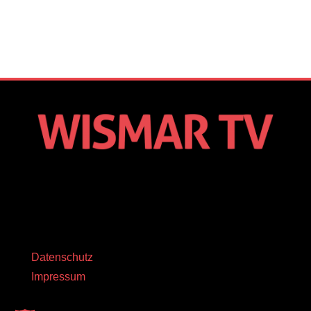
Datenschutz
Impressum