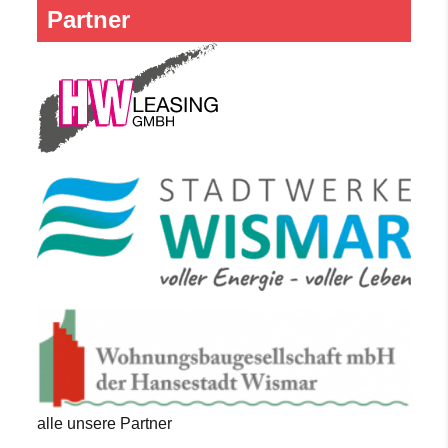
Partner
alle unsere Partner