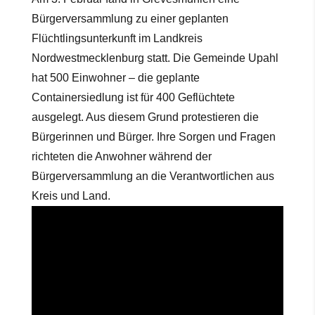
Bürgerversammlung zu einer geplanten
Flüchtlingsunterkunft im Landkreis
Nordwestmecklenburg statt. Die Gemeinde Upahl
hat 500 Einwohner – die geplante
Containersiedlung ist für 400 Geflüchtete
ausgelegt. Aus diesem Grund protestieren die
Bürgerinnen und Bürger. Ihre Sorgen und Fragen
richteten die Anwohner während der
Bürgerversammlung an die Verantwortlichen aus
Kreis und Land.