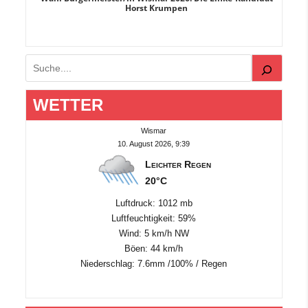
Horst Krumpen
Suchen
WETTER
Wismar
10. August 2026, 9:39
Leichter Regen
20°C
Luftdruck: 1012 mb
Luftfeuchtigkeit: 59%
Wind: 5 km/h NW
Böen: 44 km/h
Niederschlag:
7.6mm
/
100%
/
Regen