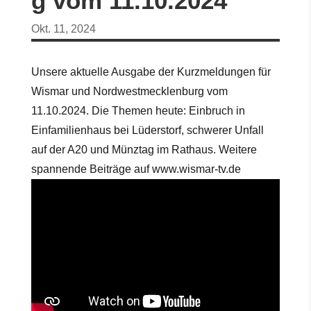
g vom 11.10.2024
Okt. 11, 2024
Unsere aktuelle Ausgabe der Kurzmeldungen für
Wismar und Nordwestmecklenburg vom
11.10.2024. Die Themen heute: Einbruch in
Einfamilienhaus bei Lüderstorf, schwerer Unfall
auf der A20 und Münztag im Rathaus. Weitere
spannende Beiträge auf www.wismar-tv.de