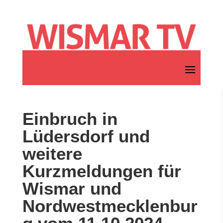
Einbruch in
Lüdersdorf und
weitere
Kurzmeldungen für
Wismar und
Nordwestmecklenbur