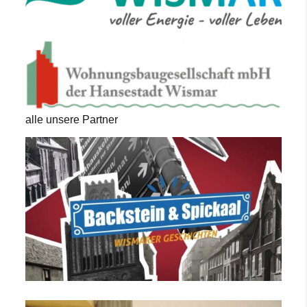
alle unsere Partner