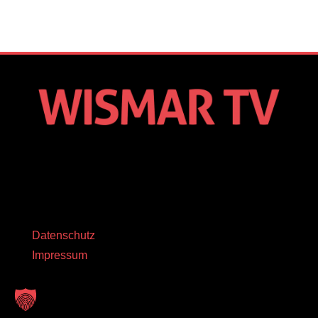
Datenschutz
Impressum