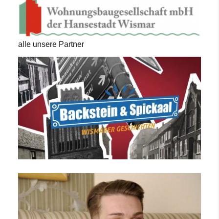
alle unsere Partner