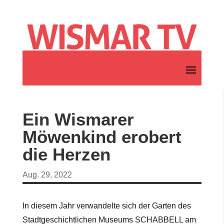
Ein Wismarer
Möwenkind erobert
die Herzen
Aug. 29, 2022
In diesem Jahr verwandelte sich der Garten des
Stadtgeschichtlichen Museums SCHABBELL am