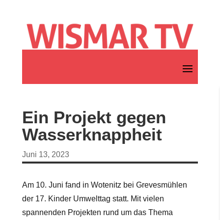
Ein Projekt gegen
Wasserknappheit
Juni 13, 2023
Am 10. Juni fand in Wotenitz bei Grevesmühlen
der 17. Kinder Umwelttag statt. Mit vielen
spannenden Projekten rund um das Thema