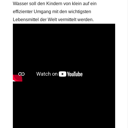
Wasser soll den Kindern von klein auf ein
effizienter Umgang mit den wichtigsten
Lebensmittel der Welt vermittelt werden.