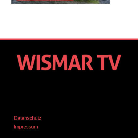
Datenschutz
Impressum