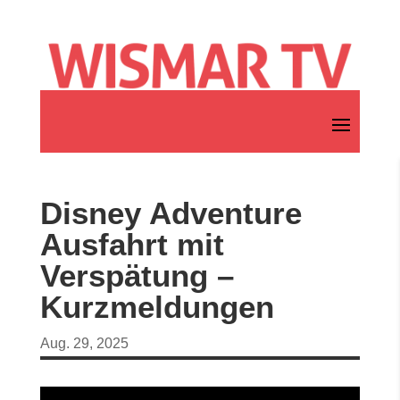
Disney Adventure
Ausfahrt mit
Verspätung –
Kurzmeldungen
Aug. 29, 2025