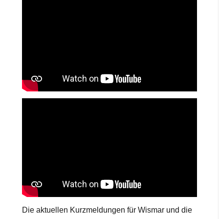
Die aktuellen Kurzmeldungen für Wismar und die