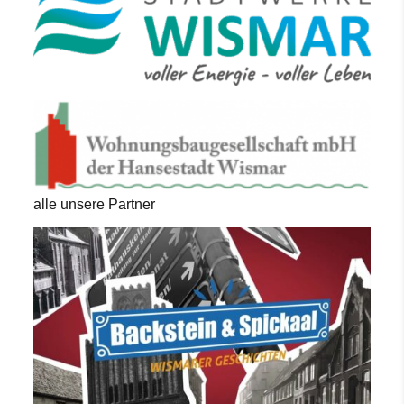
alle unsere Partner