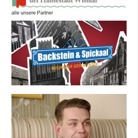
alle unsere Partner