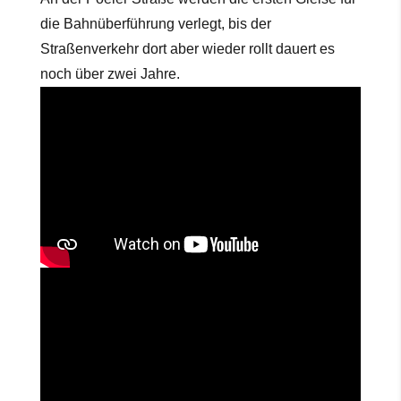
die Bahnüberführung verlegt, bis der
Straßenverkehr dort aber wieder rollt dauert es
noch über zwei Jahre.