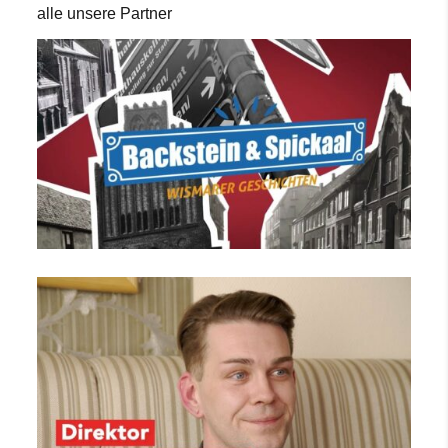
alle unsere Partner