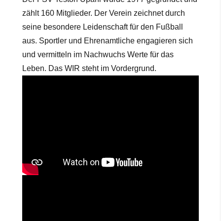
zählt 160 Mitglieder. Der Verein zeichnet durch
seine besondere Leidenschaft für den Fußball
aus. Sportler und Ehrenamtliche engagieren sich
und vermitteln im Nachwuchs Werte für das
Leben. Das WIR steht im Vordergrund.