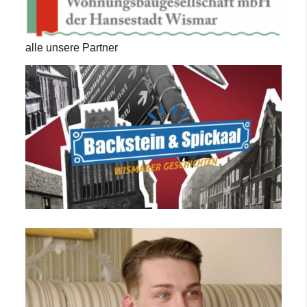
alle unsere Partner