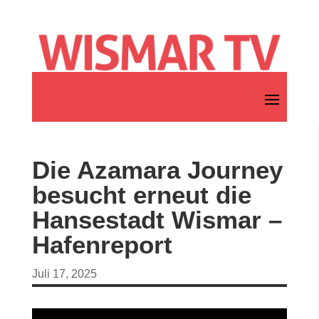
Die Azamara Journey
besucht erneut die
Hansestadt Wismar –
Hafenreport
Juli 17, 2025