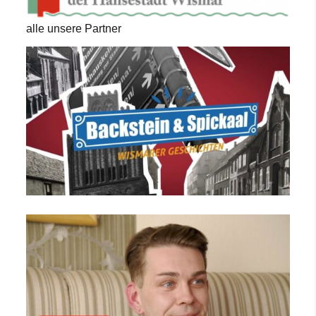
alle unsere Partner