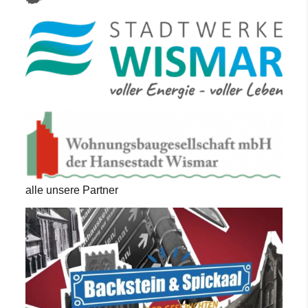
alle unsere Partner