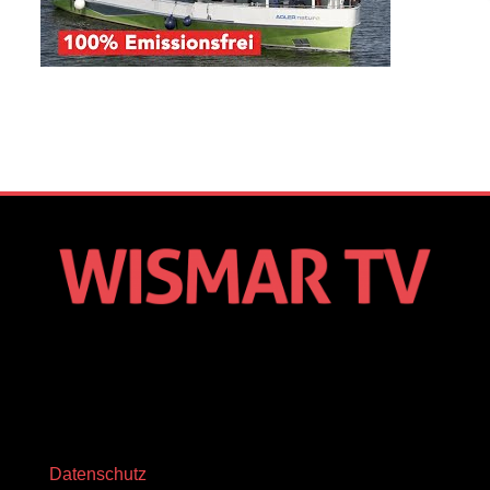
Datenschutz