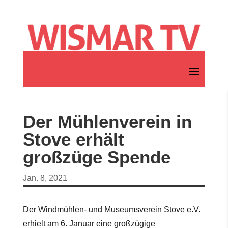
Der Mühlenverein in
Stove erhält
großzüge Spende
Jan. 8, 2021
Der Windmühlen- und Museumsverein Stove e.V.
erhielt am 6. Januar eine großzügige