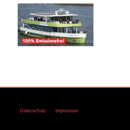
Datenschutz
Impressum