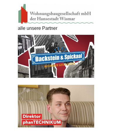
alle unsere Partner