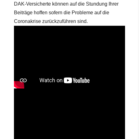
DAK-Versicherte können auf die Stundung Ihrer
Beiträge hoffen sofern die Probleme auf die
Coronakrise zurückzuführen sind.