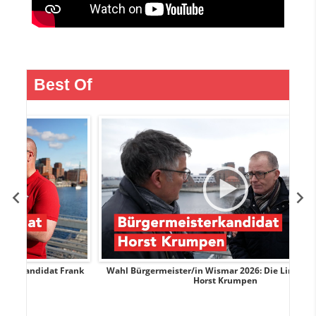
Best Of
Frank
Wahl Bürgermeister/in Wismar 2026: Die Linke-Kandidat
Horst Krumpen