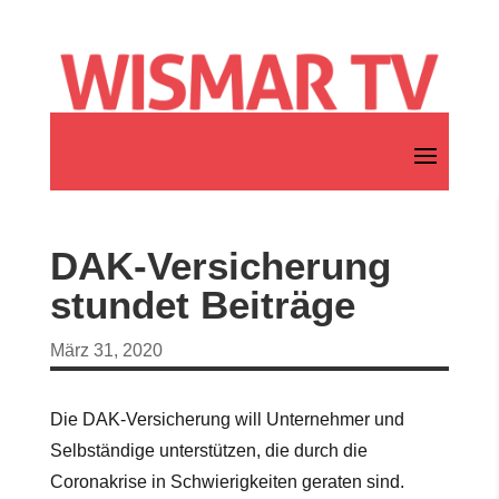
DAK-Versicherung
stundet Beiträge
März 31, 2020
Die DAK-Versicherung will Unternehmer und
Selbständige unterstützen, die durch die
Coronakrise in Schwierigkeiten geraten sind.