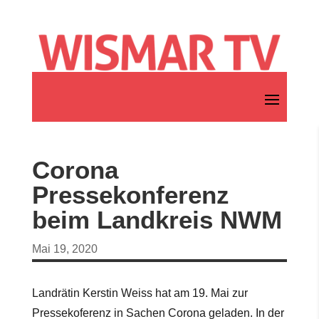
Corona
Pressekonferenz
beim Landkreis NWM
Mai 19, 2020
Landrätin Kerstin Weiss hat am 19. Mai zur
Pressekoferenz in Sachen Corona geladen. In der