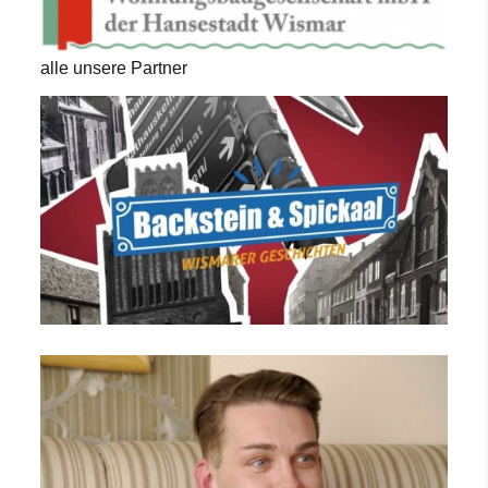
alle unsere Partner