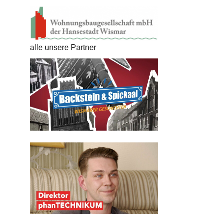
alle unsere Partner