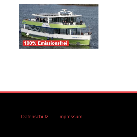
Datenschutz
Impressum