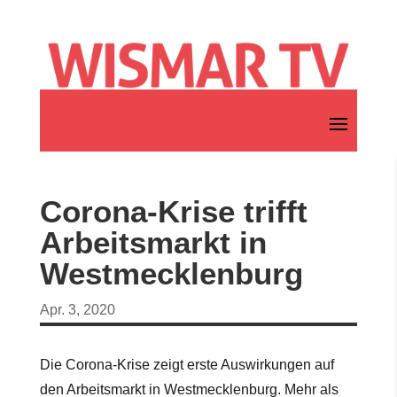
Corona-Krise trifft
Arbeitsmarkt in
Westmecklenburg
Apr. 3, 2020
Die Corona-Krise zeigt erste Auswirkungen auf
den Arbeitsmarkt in Westmecklenburg. Mehr als