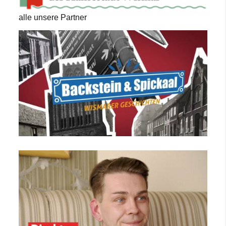
alle unsere Partner