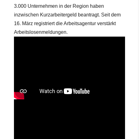
3.000 Unternehmen in der Region haben
inzwischen Kurzarbeitergeld beantragt. Seit dem
16. März registriert die Arbeitsagentur verstärkt
Arbeitslosenmeldungen.