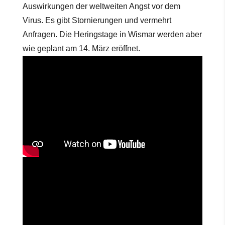
Auswirkungen der weltweiten Angst vor dem
Virus. Es gibt Stornierungen und vermehrt
Anfragen. Die Heringstage in Wismar werden aber
wie geplant am 14. März eröffnet.