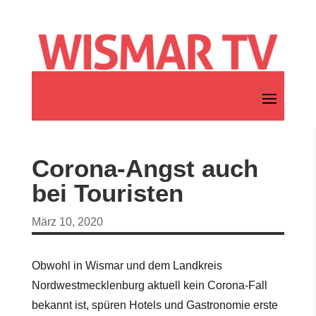
Corona-Angst auch
bei Touristen
März 10, 2020
Obwohl in Wismar und dem Landkreis
Nordwestmecklenburg aktuell kein Corona-Fall
bekannt ist, spüren Hotels und Gastronomie erste