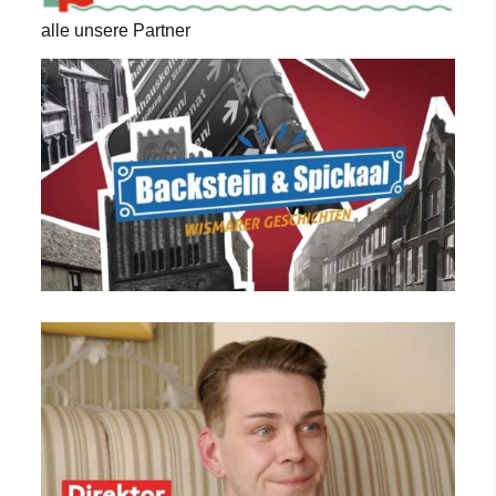
alle unsere Partner