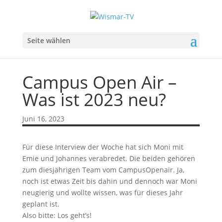
Seite wählen
Campus Open Air –
Was ist 2023 neu?
Juni 16, 2023
Für diese Interview der Woche hat sich Moni mit
Emie und Johannes verabredet. Die beiden gehören
zum diesjährigen Team vom CampusOpenair. Ja,
noch ist etwas Zeit bis dahin und dennoch war Moni
neugierig und wollte wissen, was für dieses Jahr
geplant ist.
Also bitte: Los geht’s!