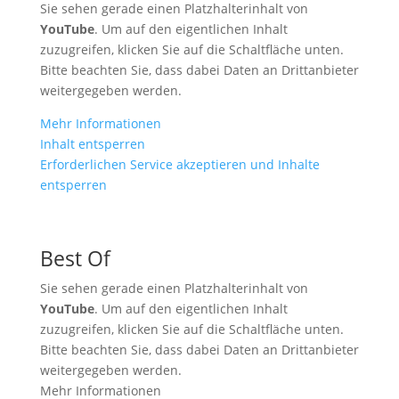
Sie sehen gerade einen Platzhalterinhalt von
YouTube
. Um auf den eigentlichen Inhalt
zuzugreifen, klicken Sie auf die Schaltfläche unten.
Bitte beachten Sie, dass dabei Daten an Drittanbieter
weitergegeben werden.
Mehr Informationen
Inhalt entsperren
Erforderlichen Service akzeptieren und Inhalte
entsperren
Best Of
Sie sehen gerade einen Platzhalterinhalt von
YouTube
. Um auf den eigentlichen Inhalt
zuzugreifen, klicken Sie auf die Schaltfläche unten.
Bitte beachten Sie, dass dabei Daten an Drittanbieter
weitergegeben werden.
Mehr Informationen