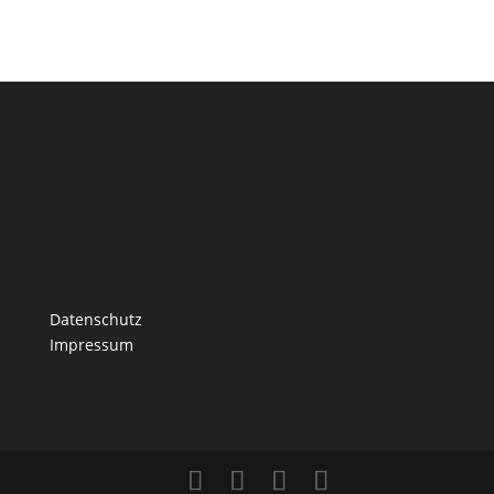
Datenschutz
Impressum