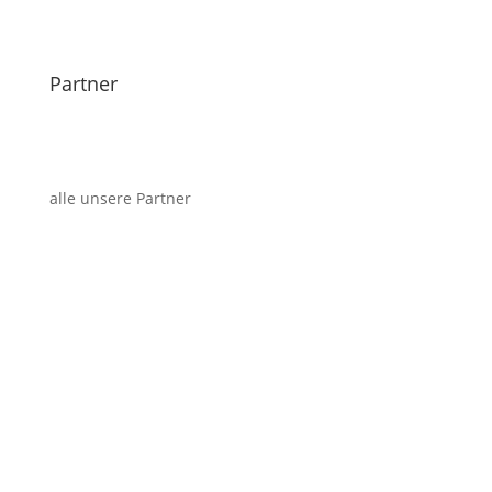
Partner
alle unsere Partner