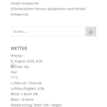
Inhalt entsperren
Erforderlichen Service akzeptieren und Inhalte
entsperren
WETTER
Wismar
8. August 2026, 6:32
Klar
11°C
Luftdruck: 1024 mb
Luftfeuchtigkeit: 82%
Wind: 5 km/h SW
Böen: 18 km/h
Niederschlag:
0mm
/
0%
/
Regen