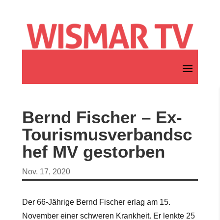
Bernd Fischer – Ex-
Tourismusverbandsc
hef MV gestorben
Nov. 17, 2020
Der 66-Jährige Bernd Fischer erlag am 15.
November einer schweren Krankheit. Er lenkte 25