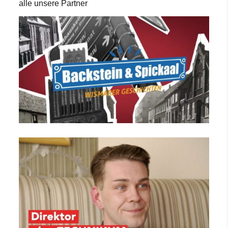
alle unsere Partner