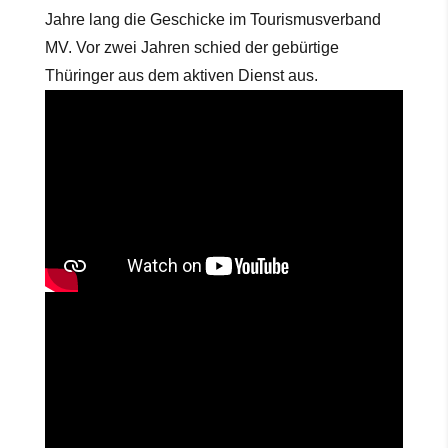
Jahre lang die Geschicke im Tourismusverband
MV. Vor zwei Jahren schied der gebürtige
Thüringer aus dem aktiven Dienst aus.