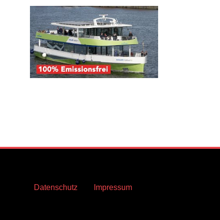
Datenschutz
Impressum