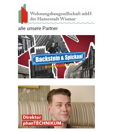
alle unsere Partner