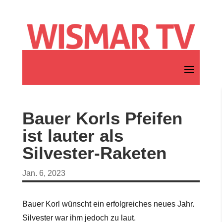
Bauer Korls Pfeifen
ist lauter als
Silvester-Raketen
Jan. 6, 2023
Bauer Korl wünscht ein erfolgreiches neues Jahr.
Silvester war ihm jedoch zu laut.