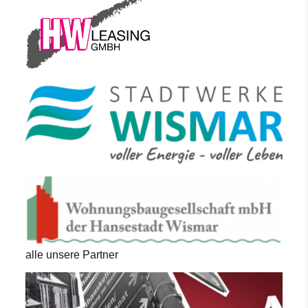
alle unsere Partner