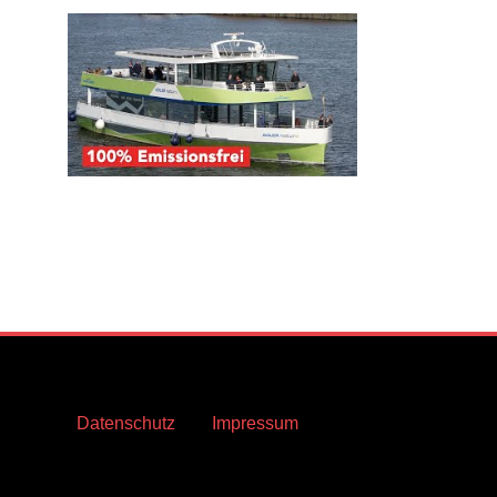
Datenschutz
Impressum