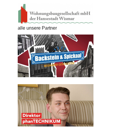
alle unsere Partner