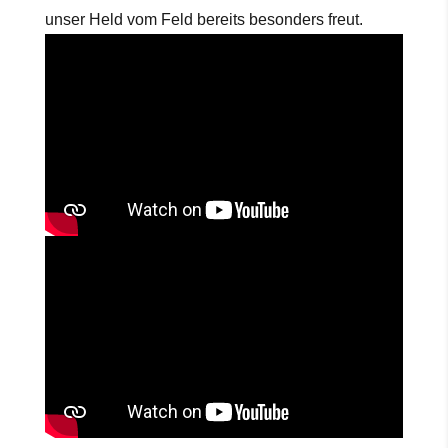
unser Held vom Feld bereits besonders freut.