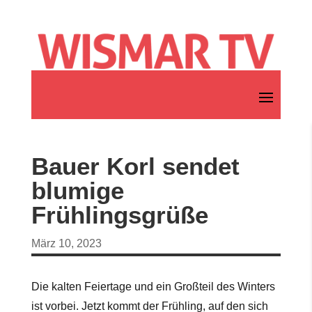
Bauer Korl sendet
blumige
Frühlingsgrüße
März 10, 2023
Die kalten Feiertage und ein Großteil des Winters
ist vorbei. Jetzt kommt der Frühling, auf den sich