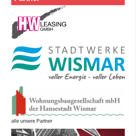
alle unsere Partner