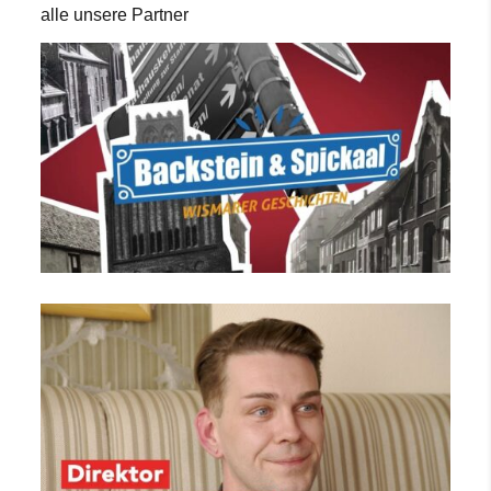
alle unsere Partner