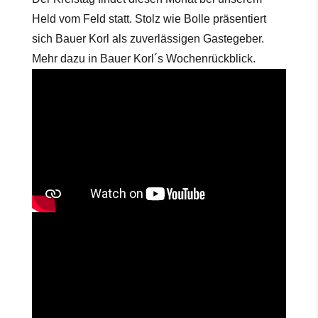
Held vom Feld statt. Stolz wie Bolle präsentiert
sich Bauer Korl als zuverlässigen Gastegeber.
Mehr dazu in Bauer Korl´s Wochenrückblick.