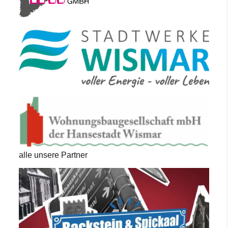
alle unsere Partner