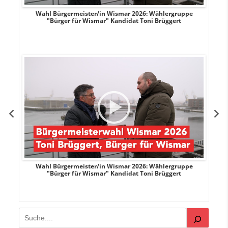
r
Wahl Bürgermeister/in Wismar 2026: Wählergruppe
"Bürger für Wismar" Kandidat Toni Brüggert
r
Wahl Bürgermeister/in Wismar 2026: Wählergruppe
"Bürger für Wismar" Kandidat Toni Brüggert
Suchen