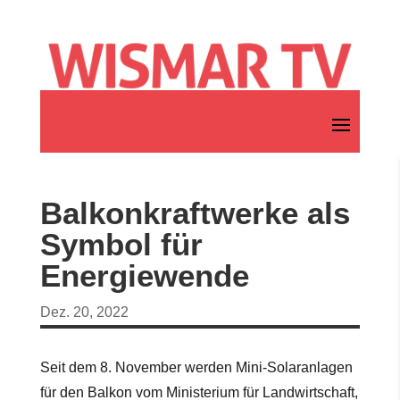
Balkonkraftwerke als
Symbol für
Energiewende
Dez. 20, 2022
Seit dem 8. November werden Mini-Solaranlagen
für den Balkon vom Ministerium für Landwirtschaft,