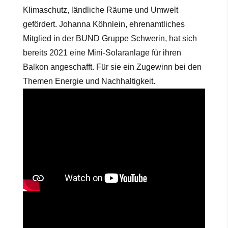
Klimaschutz, ländliche Räume und Umwelt
gefördert. Johanna Köhnlein, ehrenamtliches
Mitglied in der BUND Gruppe Schwerin, hat sich
bereits 2021 eine Mini-Solaranlage für ihren
Balkon angeschafft. Für sie ein Zugewinn bei den
Themen Energie und Nachhaltigkeit.