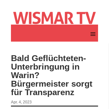
Bald Geflüchteten-
Unterbringung in
Warin?
Bürgermeister sorgt
für Transparenz
Apr. 4, 2023