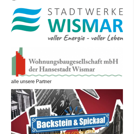
alle unsere Partner