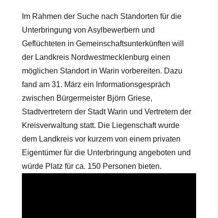
Im Rahmen der Suche nach Standorten für die
Unterbringung von Asylbewerbern und
Geflüchteten in Gemeinschaftsunterkünften will
der Landkreis Nordwestmecklenburg einen
möglichen Standort in Warin vorbereiten. Dazu
fand am 31. März ein Informationsgespräch
zwischen Bürgermeister Björn Griese,
Stadtvertretern der Stadt Warin und Vertretern der
Kreisverwaltung statt. Die Liegenschaft wurde
dem Landkreis vor kurzem von einem privaten
Eigentümer für die Unterbringung angeboten und
würde Platz für ca. 150 Personen bieten.