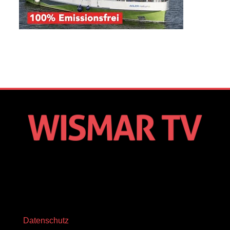
Datenschutz