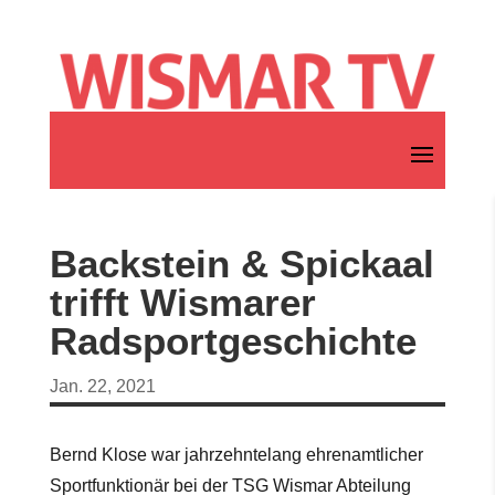
Backstein & Spickaal
trifft Wismarer
Radsportgeschichte
Jan. 22, 2021
Bernd Klose war jahrzehntelang ehrenamtlicher
Sportfunktionär bei der TSG Wismar Abteilung