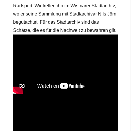
Radsport. Wir treffen ihn im Wismarer Stadtarchiv,
wo er seine Sammlung mit Stadtarchivar Nils Jörn
begutachtet. Für das Stadtarchiv sind das
Schätze, die es für die Nachwelt zu bewahren gilt.