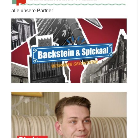
alle unsere Partner