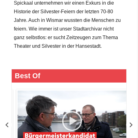
Spickaal unternehmen wir einen Exkurs in die
Historie der Silvester-Feiern der letzten 70-80
Jahre. Auch in Wismar wussten die Menschen zu
feiern. Wie immer ist unser Stadtarchivar nicht
ganz selbstlos: er sucht Zeitzeugen zum Thema
Theater und Silvester in der Hansestadt.
Best Of