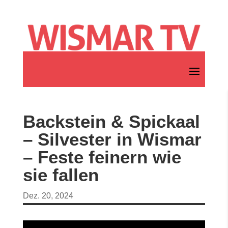
Backstein & Spickaal
– Silvester in Wismar
– Feste feinern wie
sie fallen
Dez. 20, 2024