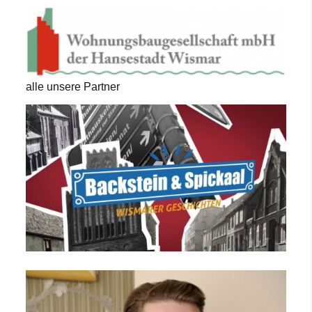
alle unsere Partner