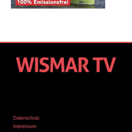
Datenschutz
Impressum