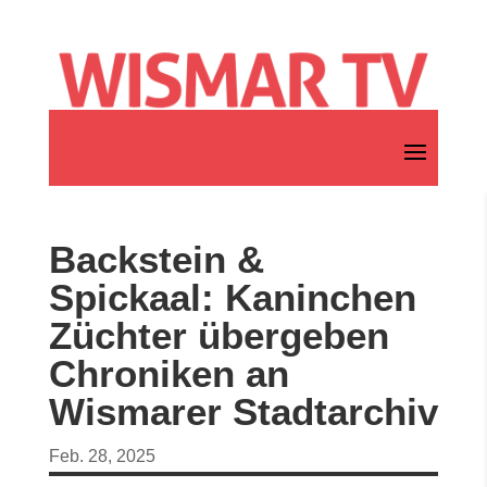
Backstein &
Spickaal: Kaninchen
Züchter übergeben
Chroniken an
Wismarer Stadtarchiv
Feb. 28, 2025