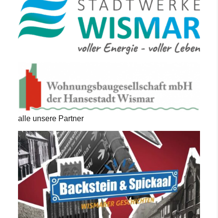
alle unsere Partner