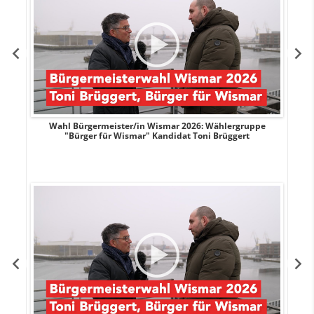
r
Wahl Bürgermeister/in Wismar 2026: Wählergruppe
"Bürger für Wismar" Kandidat Toni Brüggert