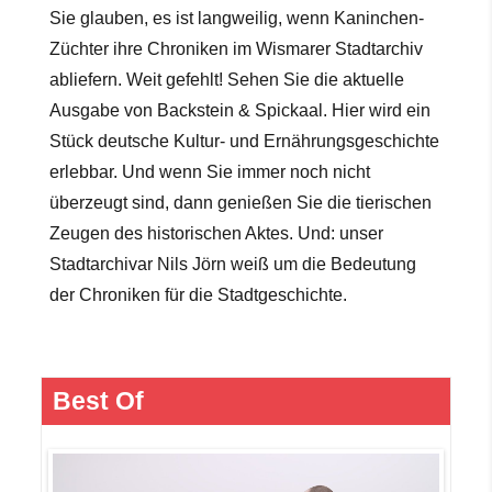
Sie glauben, es ist langweilig, wenn Kaninchen-
Züchter ihre Chroniken im Wismarer Stadtarchiv
abliefern. Weit gefehlt! Sehen Sie die aktuelle
Ausgabe von Backstein & Spickaal. Hier wird ein
Stück deutsche Kultur- und Ernährungsgeschichte
erlebbar. Und wenn Sie immer noch nicht
überzeugt sind, dann genießen Sie die tierischen
Zeugen des historischen Aktes.
Und: unser
Stadtarchivar Nils Jörn weiß um die Bedeutung
der Chroniken für die Stadtgeschichte.
Best Of