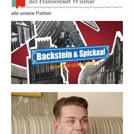
alle unsere Partner