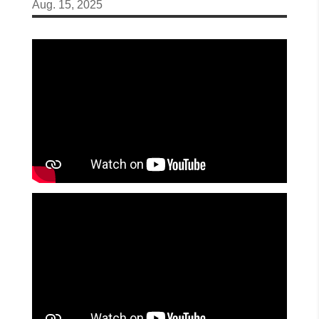
Aug. 15, 2025