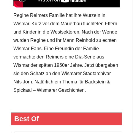
Regine Reimers Familie hat ihre Wurzeln in
Wismar. Kurz vor dem Mauerbau flüchteten Eltern
und Kinder in die Westsektoren. Nach der Wende
wurden Regine und ihr Mann Reinhold zu echten
Wismar-Fans. Eine Freundin der Familie
vermachte den Reimers eine Dia-Serie aus
Wismar der späten 1950er Jahre. Jetzt übergaben
sie den
Schatz an den Wismarer Stadtarchivar
Nils Jörn. Natürlich ein Thema für Backstein &
Spickaal – Wismarer Geschichten.
Best Of