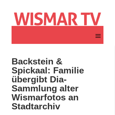
Backstein &
Spickaal: Familie
übergibt Dia-
Sammlung alter
Wismarfotos an
Stadtarchiv