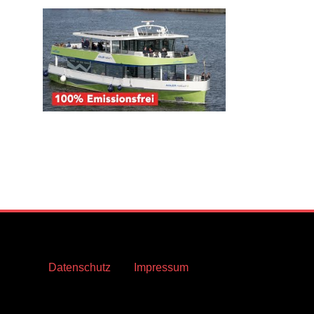
Datenschutz
Impressum