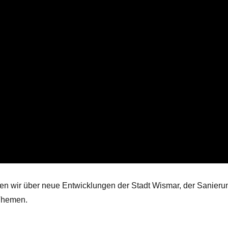
en wir über neue Entwicklungen der Stadt Wismar, der Sanieru
 Themen.