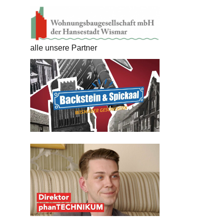
alle unsere Partner