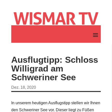
Ausflugtipp: Schloss
Willigrad am
Schweriner See
Dez. 18, 2020
In unserem heutigen Ausflugstipp stellen wir Ihnen
den Schweriner See vor. Dieser liegt zu Füßen