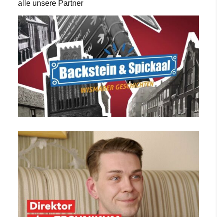
alle unsere Partner